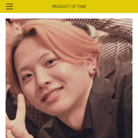
PRODUCT OF TIME