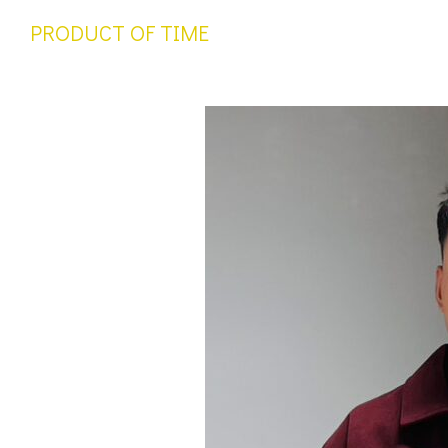
PRODUCT OF TIME