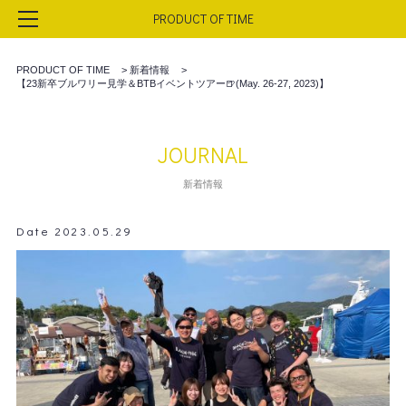
PRODUCT OF TIME
PRODUCT OF TIME
>
新着情報
>
【23新卒ブルワリー見学＆BTBイベントツアー🍺(May. 26-27, 2023)】
JOURNAL
新着情報
Date 2023.05.29