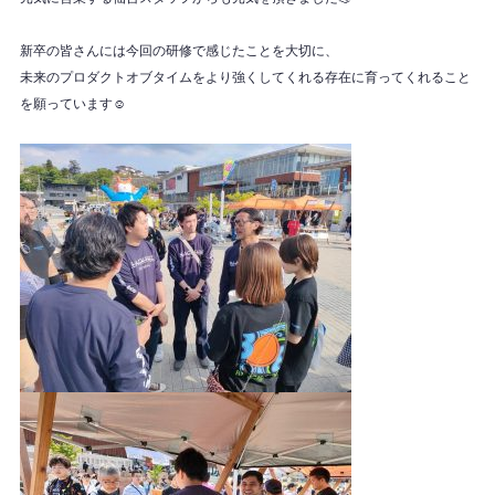
新卒の皆さんには今回の研修で感じたことを大切に、
未来のプロダクトオブタイムをより強くしてくれる存在に育ってくれること
を願っています☺️